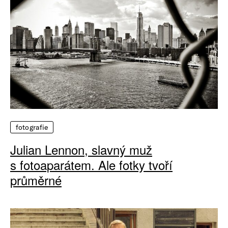
fotografie
Julian Lennon, slavný muž
s fotoaparátem. Ale fotky tvoří
průměrné