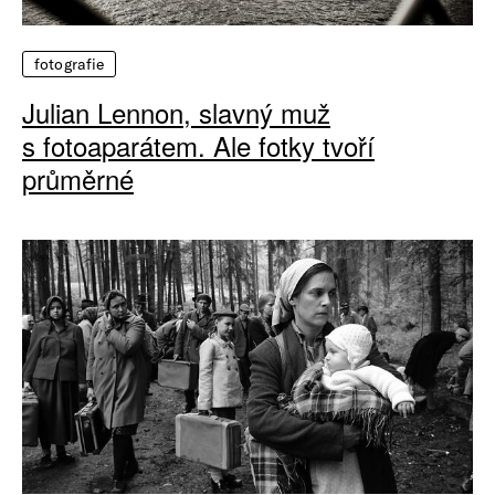
fotografie
Julian Lennon, slavný muž
s fotoaparátem. Ale fotky tvoří
průměrné