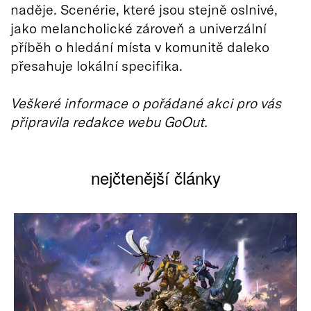
naděje. Scenérie, které jsou stejně oslnivé,
jako melancholické zároveň a univerzální
příběh o hledání místa v komunitě daleko
přesahuje lokální specifika.
Veškeré informace o pořádané akci pro vás
připravila redakce webu GoOut.
nejčtenější články