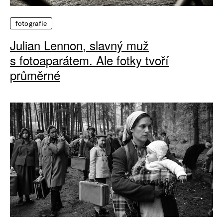
fotografie
Julian Lennon, slavný muž
s fotoaparátem. Ale fotky tvoří
průměrné