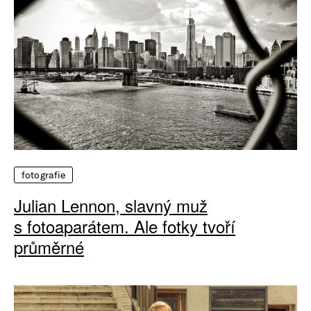
fotografie
Julian Lennon, slavný muž
s fotoaparátem. Ale fotky tvoří
průměrné