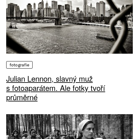
fotografie
Julian Lennon, slavný muž
s fotoaparátem. Ale fotky tvoří
průměrné