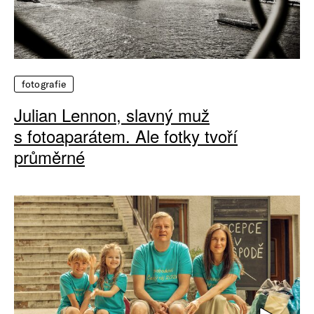
fotografie
Julian Lennon, slavný muž
s fotoaparátem. Ale fotky tvoří
průměrné