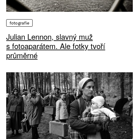
fotografie
Julian Lennon, slavný muž
s fotoaparátem. Ale fotky tvoří
průměrné