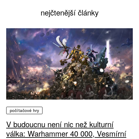
nejčtenější články
počítačové hry
V budoucnu není nic než kulturní
válka: Warhammer 40 000, Vesmírní