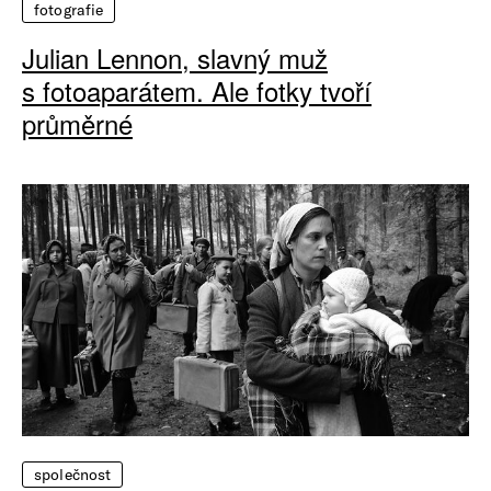
fotografie
Julian Lennon, slavný muž
s fotoaparátem. Ale fotky tvoří
průměrné
společnost