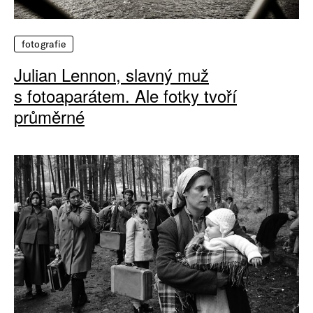
fotografie
Julian Lennon, slavný muž
s fotoaparátem. Ale fotky tvoří
průměrné