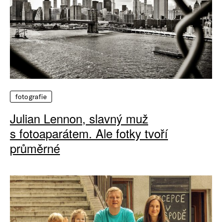
fotografie
Julian Lennon, slavný muž
s fotoaparátem. Ale fotky tvoří
průměrné