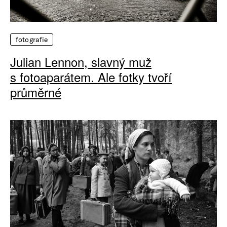
fotografie
Julian Lennon, slavný muž
s fotoaparátem. Ale fotky tvoří
průměrné