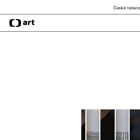
Česká televi