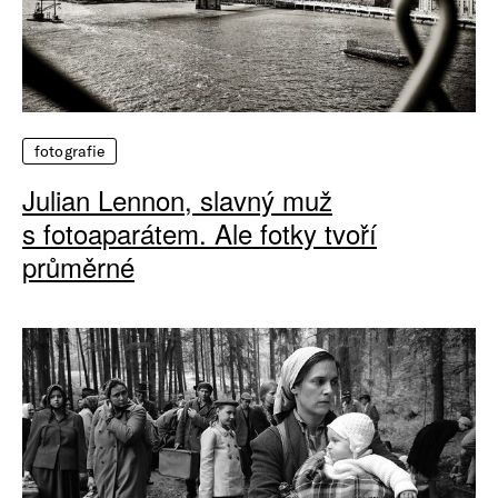
fotografie
Julian Lennon, slavný muž
s fotoaparátem. Ale fotky tvoří
průměrné