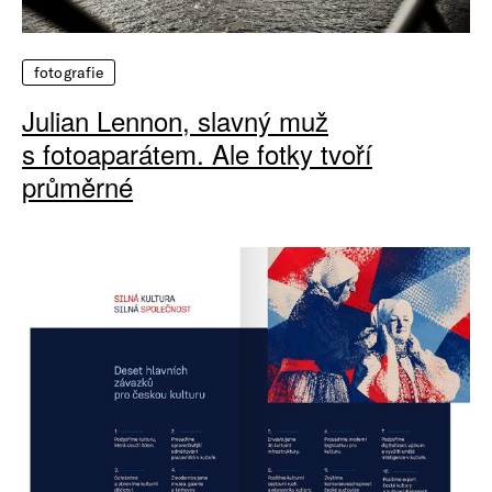
fotografie
Julian Lennon, slavný muž
s fotoaparátem. Ale fotky tvoří
průměrné