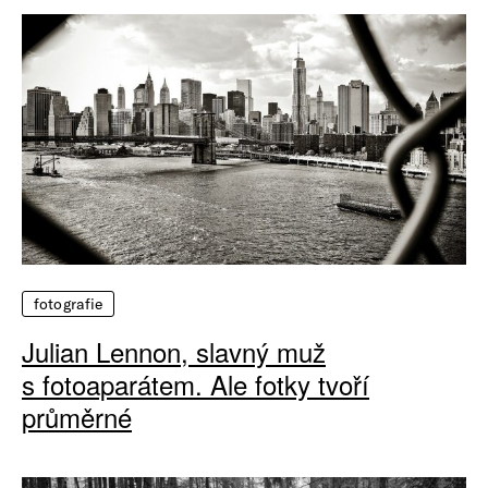
fotografie
Julian Lennon, slavný muž
s fotoaparátem. Ale fotky tvoří
průměrné