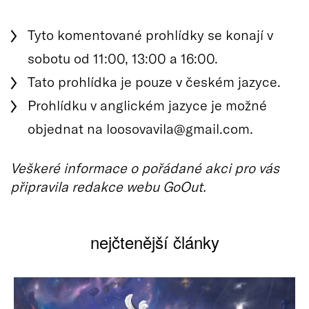
Tyto komentované prohlídky se konají v
sobotu od 11:00, 13:00 a 16:00.
Tato prohlídka je pouze v českém jazyce.
Prohlídku v anglickém jazyce je možné
objednat na loosovavila@gmail.com.
Veškeré informace o pořádané akci pro vás
připravila redakce webu GoOut.
nejčtenější články