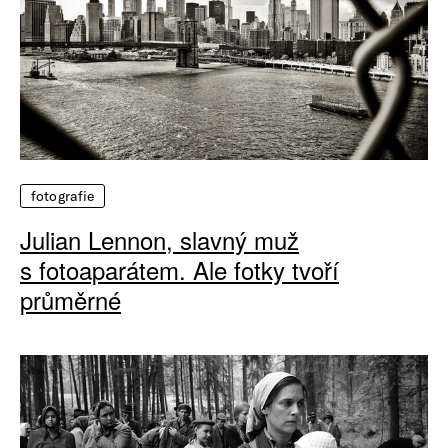
fotografie
Julian Lennon, slavný muž
s fotoaparátem. Ale fotky tvoří
průměrné