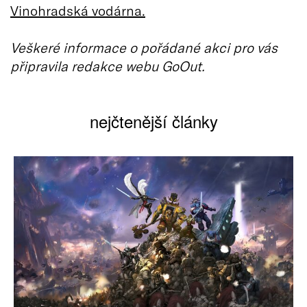
Vinohradská vodárna.
Veškeré informace o pořádané akci pro vás
připravila redakce webu GoOut.
nejčtenější články