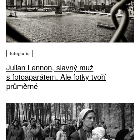
fotografie
Julian Lennon, slavný muž
s fotoaparátem. Ale fotky tvoří
průměrné