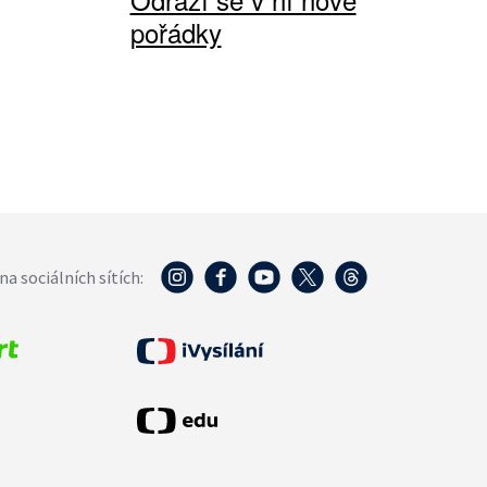
pořádky
na sociálních sítích: