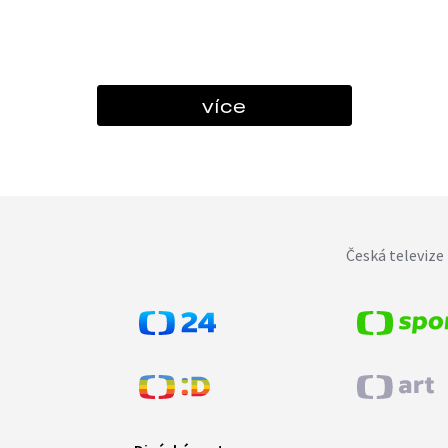
více
Česká televize 