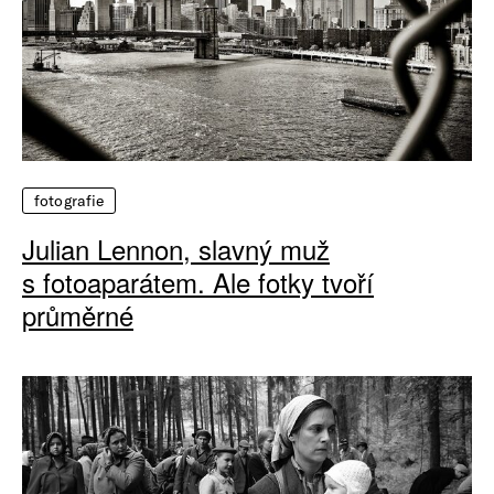
fotografie
Julian Lennon, slavný muž
s fotoaparátem. Ale fotky tvoří
průměrné