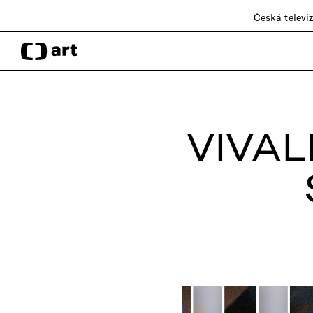
Česká televi
VIVAL