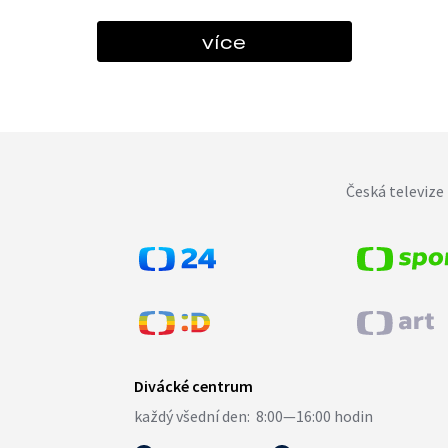
více
Česká televize 