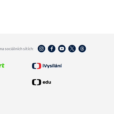
na sociálních sítích: