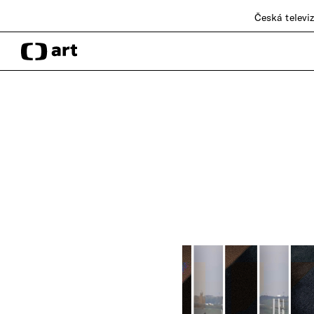
Česká televi