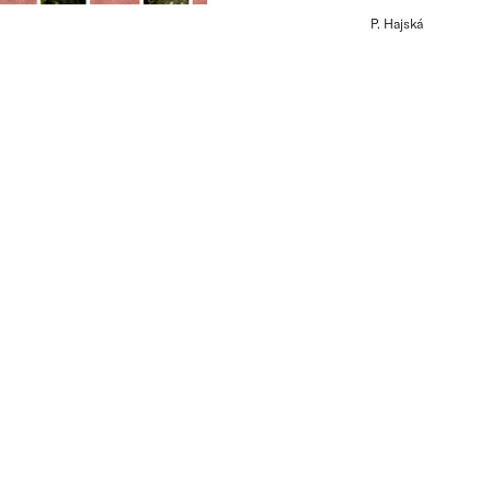
P. Hajská