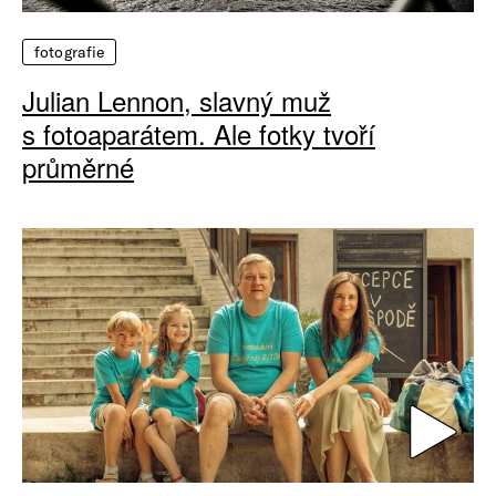
fotografie
Julian Lennon, slavný muž
s fotoaparátem. Ale fotky tvoří
průměrné