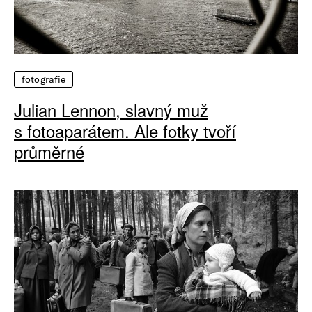
fotografie
Julian Lennon, slavný muž
s fotoaparátem. Ale fotky tvoří
průměrné