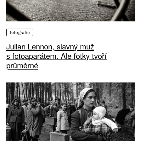
fotografie
Julian Lennon, slavný muž
s fotoaparátem. Ale fotky tvoří
průměrné