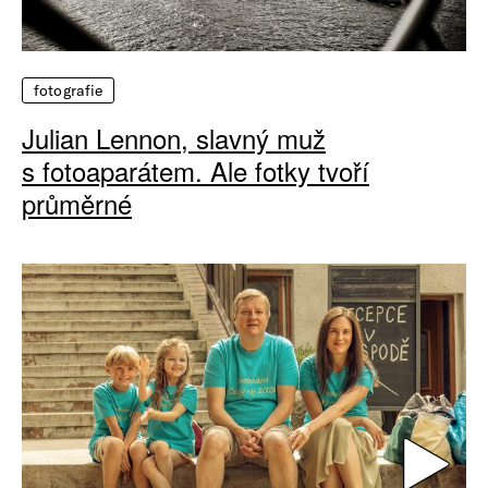
fotografie
Julian Lennon, slavný muž
s fotoaparátem. Ale fotky tvoří
průměrné