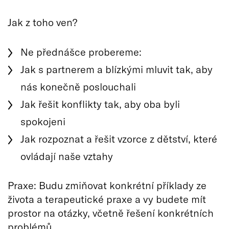
Jak z toho ven?
Ne přednášce probereme:
Jak s partnerem a blízkými mluvit tak, aby
nás konečně poslouchali
Jak řešit konflikty tak, aby oba byli
spokojeni
Jak rozpoznat a řešit vzorce z dětství, které
ovládají naše vztahy
Praxe: Budu zmiňovat konkrétní příklady ze
života a terapeutické praxe a vy budete mít
prostor na otázky, včetně řešení konkrétních
problémů.