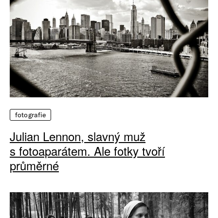
fotografie
Julian Lennon, slavný muž
s fotoaparátem. Ale fotky tvoří
průměrné