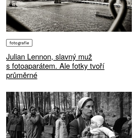
fotografie
Julian Lennon, slavný muž
s fotoaparátem. Ale fotky tvoří
průměrné