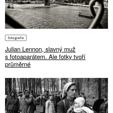
fotografie
Julian Lennon, slavný muž
s fotoaparátem. Ale fotky tvoří
průměrné