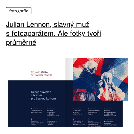
fotografie
Julian Lennon, slavný muž
s fotoaparátem. Ale fotky tvoří
průměrné