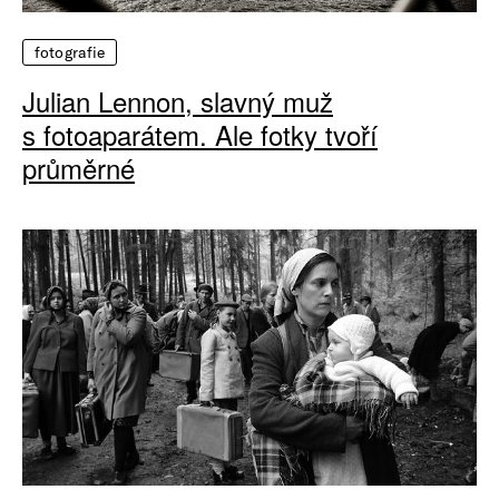
fotografie
Julian Lennon, slavný muž
s fotoaparátem. Ale fotky tvoří
průměrné