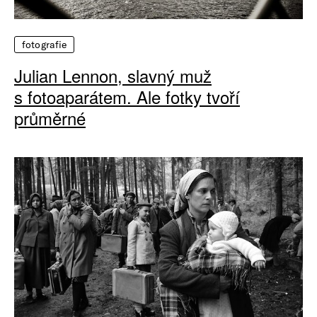
fotografie
Julian Lennon, slavný muž
s fotoaparátem. Ale fotky tvoří
průměrné