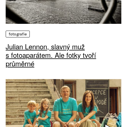
fotografie
Julian Lennon, slavný muž
s fotoaparátem. Ale fotky tvoří
průměrné