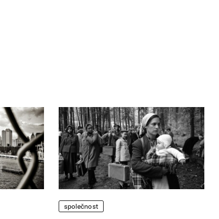
společnost