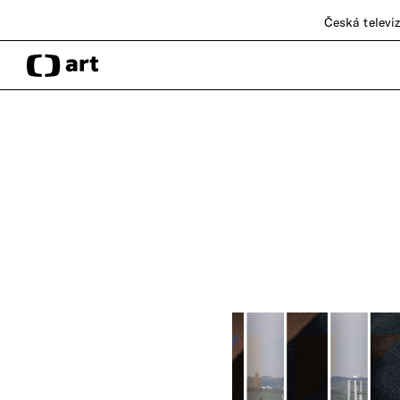
Česká televi