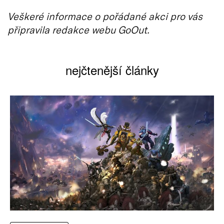
Veškeré informace o pořádané akci pro vás
připravila redakce webu GoOut.
nejčtenější články