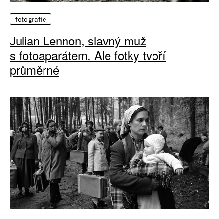
fotografie
Julian Lennon, slavný muž
s fotoaparátem. Ale fotky tvoří
průměrné