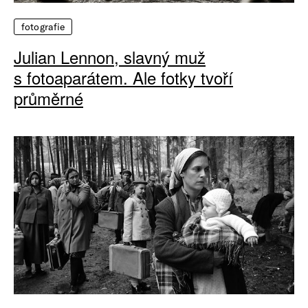
fotografie
Julian Lennon, slavný muž
s fotoaparátem. Ale fotky tvoří
průměrné