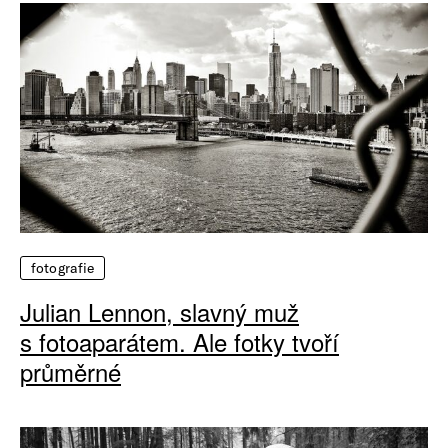
fotografie
Julian Lennon, slavný muž
s fotoaparátem. Ale fotky tvoří
průměrné