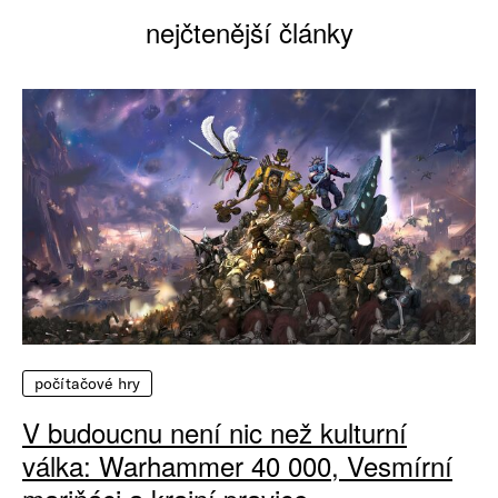
nejčtenější články
počítačové hry
V budoucnu není nic než kulturní
válka: Warhammer 40 000, Vesmírní