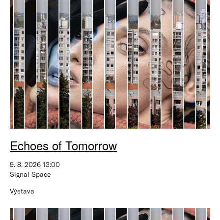
Echoes of Tomorrow
9. 8. 2026 13:00
Signal Space
Výstava