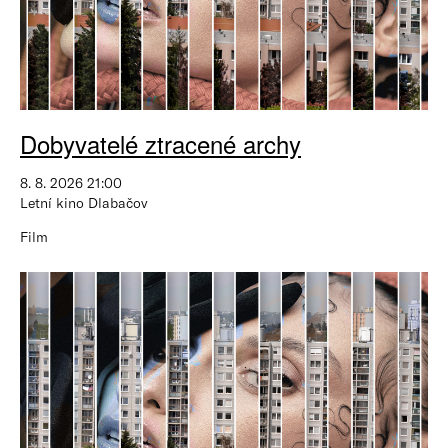
Dobyvatelé ztracené archy
8. 8. 2026 21:00
Letní kino Dlabačov
Film