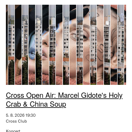
Cross Open Air: Marcel Gidote's Holy
Crab & China Soup
5. 8. 2026 19:30
Cross Club
Koncert