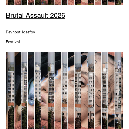
Brutal Assault 2026
Pevnost Josefov
Festival