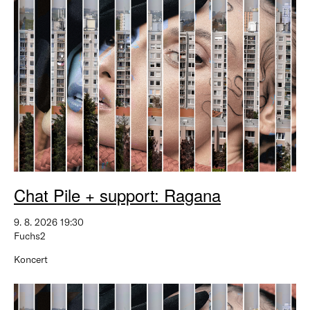
Chat Pile + support: Ragana
9. 8. 2026 19:30
Fuchs2
Koncert