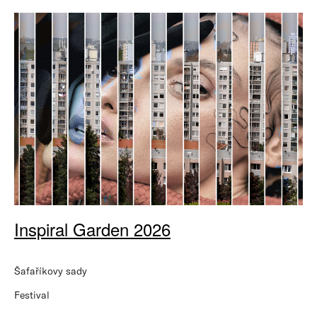
Inspiral Garden 2026
Šafaříkovy sady
Festival