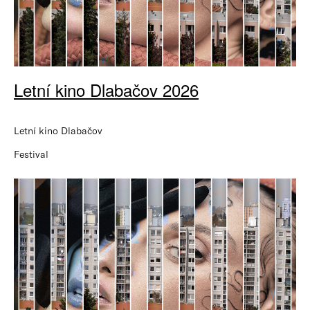
Letní kino Dlabačov 2026
Letní kino Dlabačov
Festival