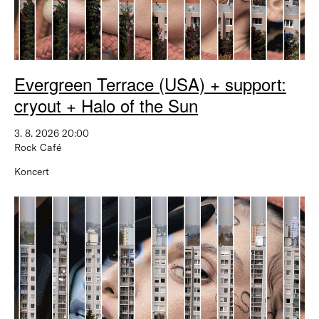
Evergreen Terrace (USA) + support:
cryout + Halo of the Sun
3. 8. 2026 20:00
Rock Café
Koncert