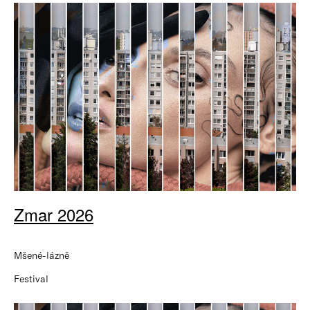
Zmar 2026
Mšené-lázně
Festival