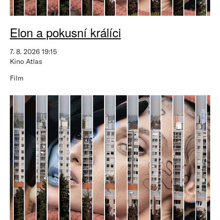
Elon a pokusní králíci
7. 8. 2026 19:15
Kino Atlas
Film