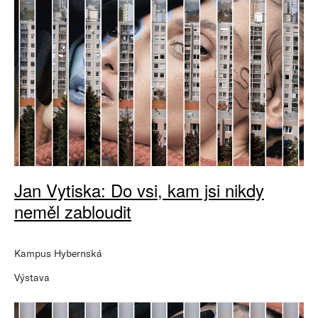
Jan Vytiska: Do vsi, kam jsi nikdy
neměl zabloudit
Kampus Hybernská
Výstava