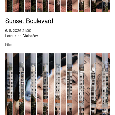
Sunset Boulevard
6. 8. 2026 21:00
Letní kino Dlabačov
Film