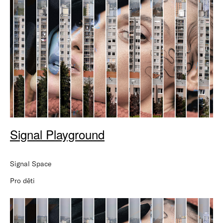
Signal Playground
Signal Space
Pro děti