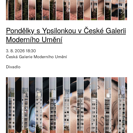
Pondělky s Ypsilonkou v České Galerii
Moderního Umění
3. 8. 2026 18:30
Česká Galerie Moderního Umění
Divadlo