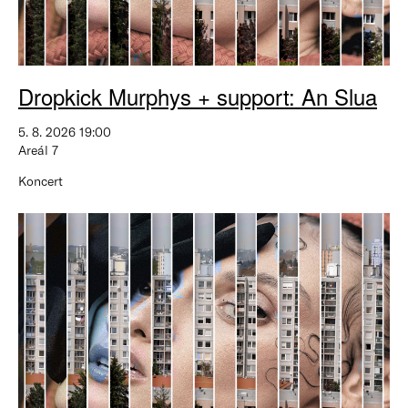
Dropkick Murphys + support: An Slua
5. 8. 2026 19:00
Areál 7
Koncert