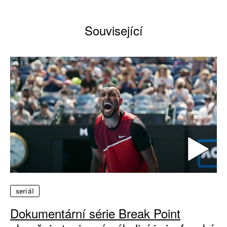
Související
seriál
Dokumentární série Break Point