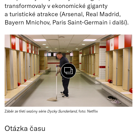
transformovaly v ekonomické giganty
a turistické atrakce (Arsenal, Real Madrid,
Bayern Mnichov, Paris Saint-Germain i další).
Záběr ze třetí sezóny série
Dycky Sunderland
, foto: Netflix
Otázka času