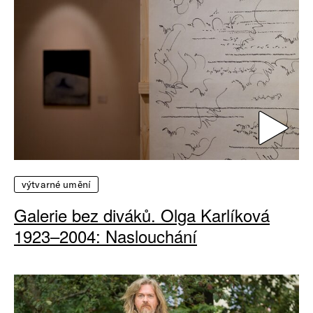
výtvarné umění
Galerie bez diváků. Olga Karlíková
1923–2004: Naslouchání