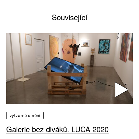
Související
výtvarné umění
Galerie bez diváků. LUCA 2020