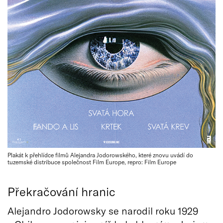
Plakát k přehlídce filmů Alejandra Jodorowského, které znovu uvádí do
tuzemské distribuce společnost Film Europe, repro: Film Europe
Překračování hranic
Alejandro Jodorowsky se narodil roku 1929