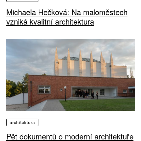
Michaela Hečková: Na maloměstech
vzniká kvalitní architektura
architektura
Pět dokumentů o moderní architektuře