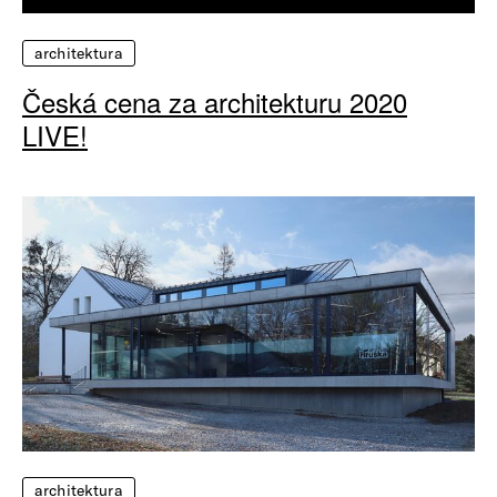
architektura
Česká cena za architekturu 2020
LIVE!
architektura