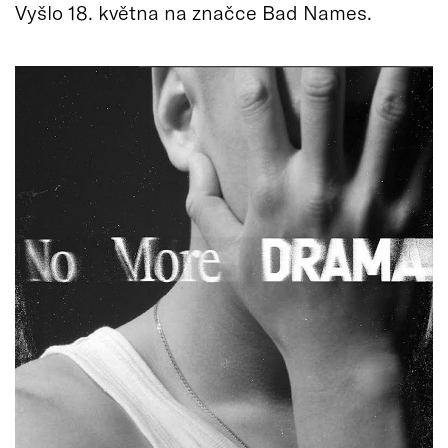
Vyšlo 18. května na značce Bad Names.