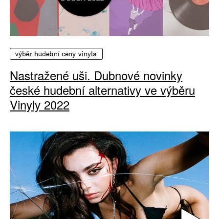
výběr hudební ceny vinyla
Nastražené uši. Dubnové novinky
české hudební alternativy ve výběru
Vinyly 2022