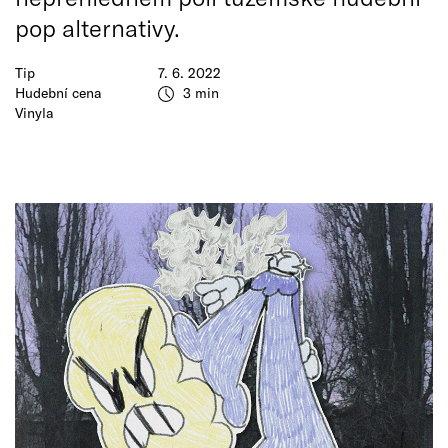
pop alternativy.
Tip
7. 6. 2022
Hudební cena
3 min
Vinyla