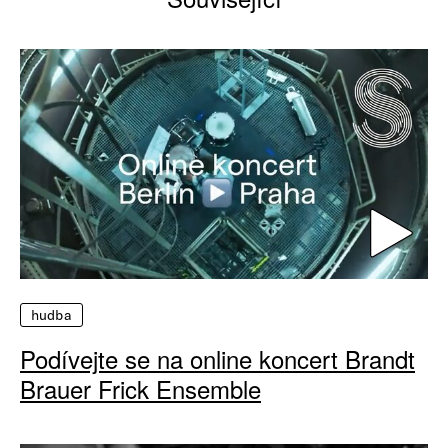
hudba
Podívejte se na online koncert Brandt
Brauer Frick Ensemble