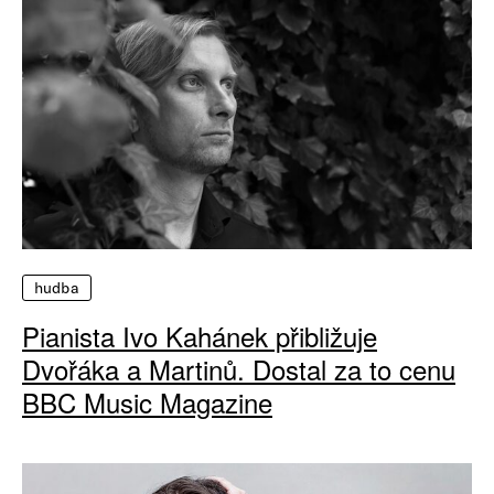
hudba
Pianista Ivo Kahánek přibližuje
Dvořáka a Martinů. Dostal za to cenu
BBC Music Magazine