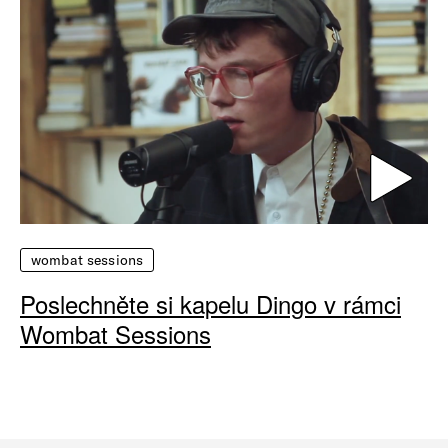
wombat sessions
Poslechněte si kapelu Dingo v rámci
Wombat Sessions