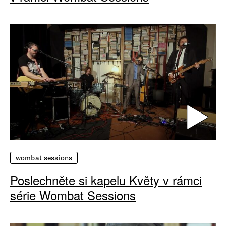
wombat sessions
Poslechněte si kapelu Květy v rámci
série Wombat Sessions