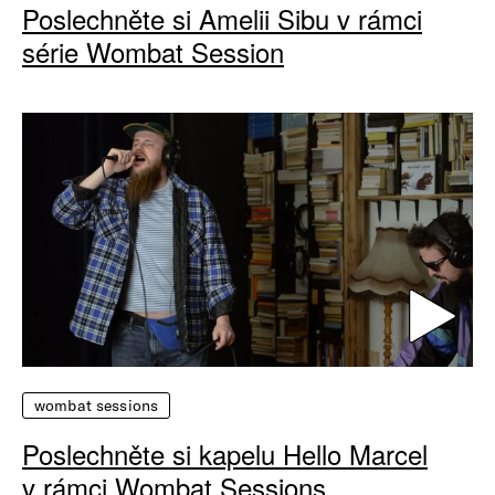
Poslechněte si Amelii Sibu v rámci
série Wombat Session
wombat sessions
Poslechněte si kapelu Hello Marcel
v rámci Wombat Sessions