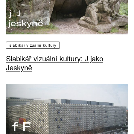
slabikář vizuální kultury
Slabikář vizuální kultury: J jako
Jeskyně